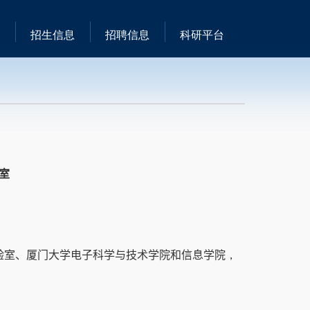
招生信息
招聘信息
科研平台
室
验室、厦门大学电子科学与技术学院和信息学院
，
。