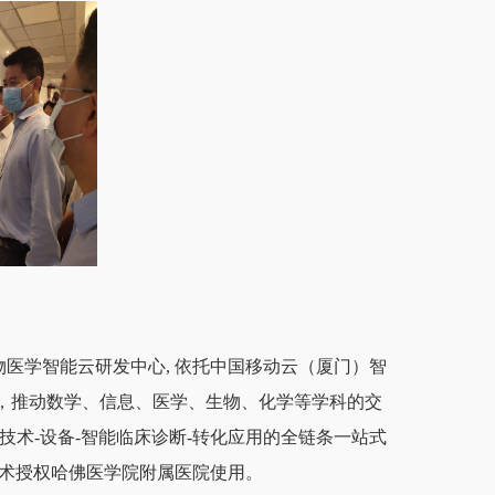
物医学智能云研发中心
,
依托中国移动云（厦门）智
，推动数学、信息、医学、生物、化学等学科的交
技术
-
设备
-
智能临床诊断
-
转化应用的全链条一站式
术授权哈佛医学院附属医院使用。